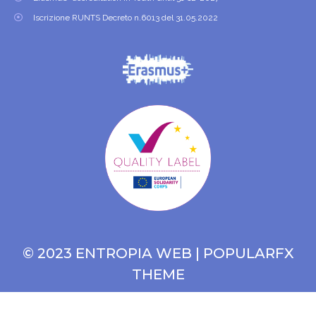
Iscrizione RUNTS Decreto n.6013 del 31.05.2022
© 2023 ENTROPIA WEB |
POPULARFX
THEME