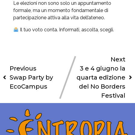
Le elezioni non sono solo un appuntamento
formale, ma un momento fondamentale di
partecipazione attiva alla vita dell’ateneo.
Il tuo voto conta. Informati, ascolta, scegli.
Next
Previous
3 e 4 giugno la
Swap Party by
quarta edizione
EcoCampus
del No Borders
Festival