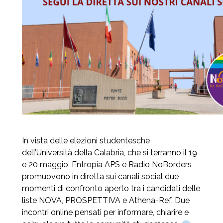
In vista delle elezioni studentesche
dell’Università della Calabria, che si terranno il 19
e 20 maggio, Entropia APS e Radio NoBorders
promuovono in diretta sui canali social due
momenti di confronto aperto tra i candidati delle
liste NOVA, PROSPETTIVA e Athena-Ref. Due
incontri online pensati per informare, chiarire e