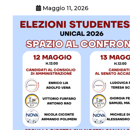
Maggio 11, 2026