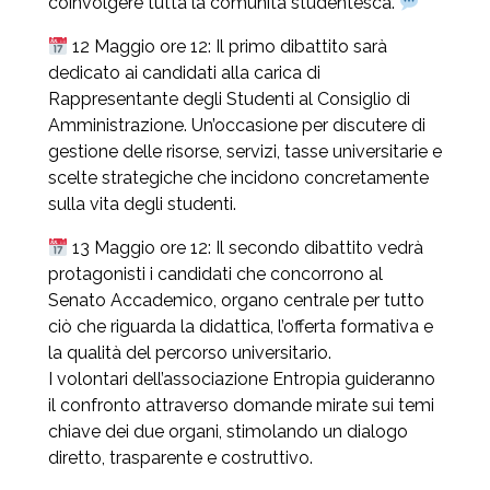
coinvolgere tutta la comunità studentesca.
12 Maggio ore 12: Il primo dibattito sarà
dedicato ai candidati alla carica di
Rappresentante degli Studenti al Consiglio di
Amministrazione. Un’occasione per discutere di
gestione delle risorse, servizi, tasse universitarie e
scelte strategiche che incidono concretamente
sulla vita degli studenti.
13 Maggio ore 12: Il secondo dibattito vedrà
protagonisti i candidati che concorrono al
Senato Accademico, organo centrale per tutto
ciò che riguarda la didattica, l’offerta formativa e
la qualità del percorso universitario.
I volontari dell’associazione Entropia guideranno
il confronto attraverso domande mirate sui temi
chiave dei due organi, stimolando un dialogo
diretto, trasparente e costruttivo.