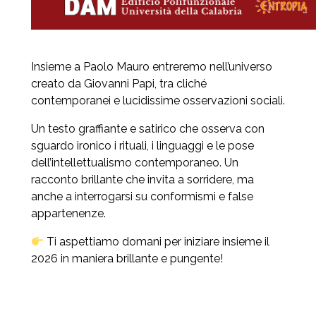
Insieme a Paolo Mauro entreremo nell’universo
creato da Giovanni Papi, tra cliché
contemporanei e lucidissime osservazioni sociali.
Un testo graffiante e satirico che osserva con
sguardo ironico i rituali, i linguaggi e le pose
dell’intellettualismo contemporaneo. Un
racconto brillante che invita a sorridere, ma
anche a interrogarsi su conformismi e false
appartenenze.
Ti aspettiamo domani per iniziare insieme il
2026 in maniera brillante e pungente!