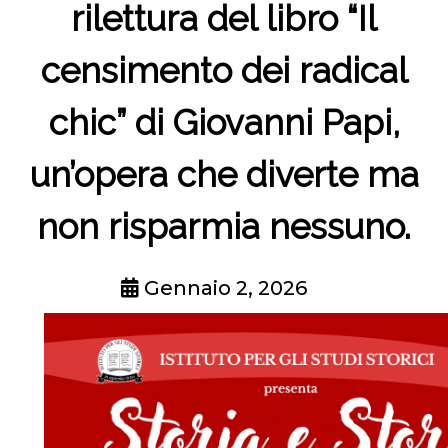
rilettura del libro “Il
censimento dei radical
chic” di Giovanni Papi,
un’opera che diverte ma
non risparmia nessuno.
Gennaio 2, 2026