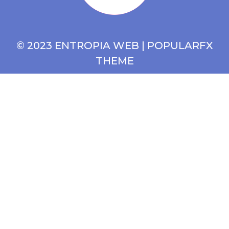
© 2023 ENTROPIA WEB |
POPULARFX
THEME