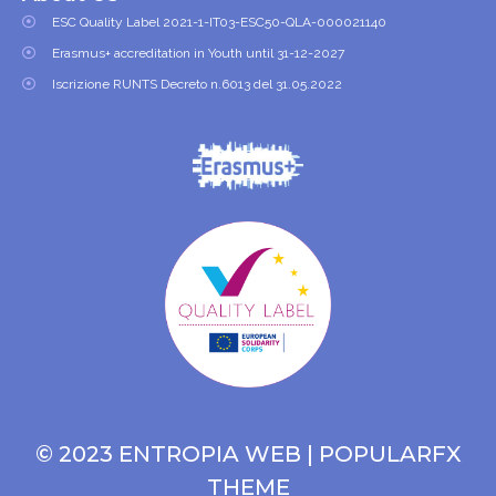
ESC Quality Label 2021-1-IT03-ESC50-QLA-000021140
Erasmus+ accreditation in Youth until 31-12-2027
Iscrizione RUNTS Decreto n.6013 del 31.05.2022
© 2023 ENTROPIA WEB |
POPULARFX
THEME