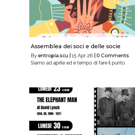
Assemblea dei soci e delle socie
By
entropia.scu
|
15
Apr, 26
|
0 Comments
Siamo ad aprile ed è tempo di fare il punto