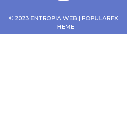
© 2023 ENTROPIA WEB |
POPULARFX
THEME