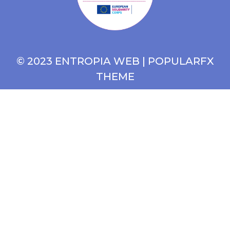
© 2023 ENTROPIA WEB |
POPULARFX
THEME