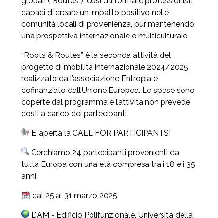
globali (“Routes”), così da formare professionisti
capaci di creare un impatto positivo nelle
comunità locali di provenienza, pur mantenendo
una prospettiva internazionale e multiculturale.
“Roots & Routes” è la seconda attività del
progetto di mobilità internazionale 2024/2025
realizzato dall’associazione Entropia e
cofinanziato dall’Unione Europea. Le spese sono
coperte dal programma e l’attività non prevede
costi a carico dei partecipanti.
E’ aperta la CALL FOR PARTICIPANTS!
Cerchiamo 24 partecipanti provenienti da
tutta Europa con una età compresa tra i 18 e i 35
anni
dal 25 al 31 marzo 2025
DAM - Edificio Polifunzionale, Università della