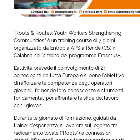
“Roots & Routes: Youth Workers Strengthening
Communities” è un training course di 7 giorni
organizzato da Entropia APS a Rende (CS) in
Calabria nell'ambito del programma Erasmus+.
L’attività prevede il coinvolgimento di 24
partecipanti da tutta Europa e si pone l'obiettivo
di rafforzare le competenze degli operatori
giovanili, fornendo loro conoscenze e strumenti
fondamentali per affrontare le sfide del lavoro
con i giovani.
Durante le giornate di formazione, guidati da
trainer d’esperienza, si lavorerà sul legame tra
radicamento locale (“Roots”) e connessioni