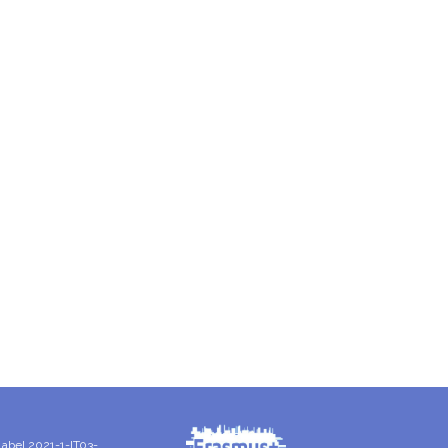
Label 2021-1-IT03-