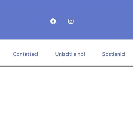
Contattaci
Unisciti a noi
Sostienici