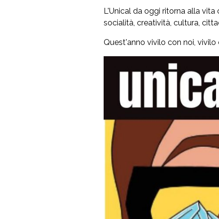
L'Unical da oggi ritorna alla vita
socialità, creatività, cultura, cit
Quest'anno vivilo con noi, vivilo