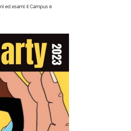
zioni ed esami: il Campus è