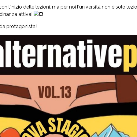
 con l'inizio delle lezioni, ma per noi l'università non è solo le
tadinanza attiva!
 da protagonista!