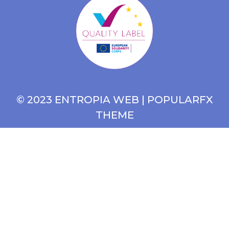
© 2023 ENTROPIA WEB |
POPULARFX
THEME