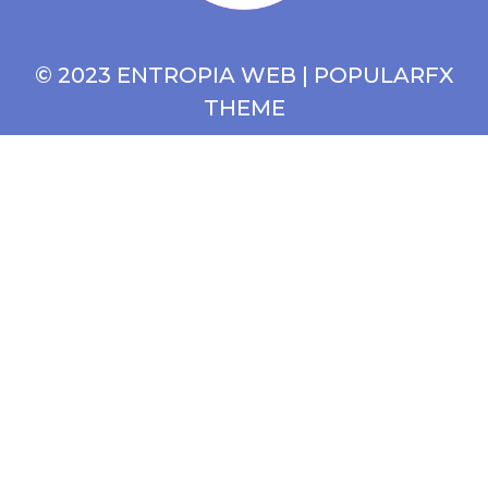
© 2023 ENTROPIA WEB |
POPULARFX
THEME