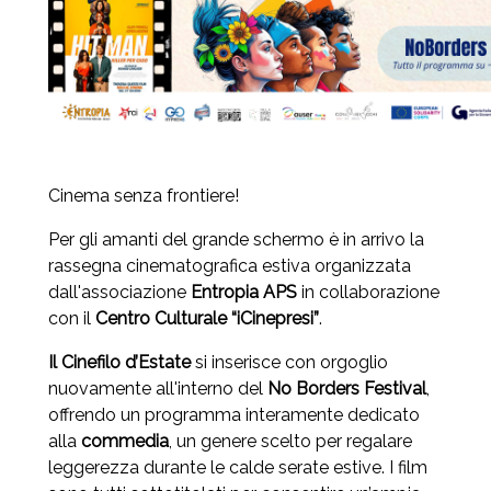
Cinema senza frontiere!
Per gli amanti del grande schermo è in arrivo la
rassegna cinematografica estiva organizzata
dall'associazione
Entropia APS
in collaborazione
con il
Centro Culturale “iCinepresi”
.
Il Cinefilo d’Estate
si inserisce con orgoglio
nuovamente all'interno del
No Borders Festival
,
offrendo un programma interamente dedicato
alla
commedia
, un genere scelto per regalare
leggerezza durante le calde serate estive. I film