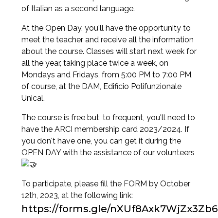
of Italian as a second language.
At the Open Day, you'll have the opportunity to
meet the teacher and receive all the information
about the course. Classes will start next week for
all the year, taking place twice a week, on
Mondays and Fridays, from 5:00 PM to 7:00 PM,
of course, at the DAM, Edificio Polifunzionale
Unical.
The course is free but, to frequent, you'll need to
have the ARCI membership card 2023/2024. If
you don't have one, you can get it during the
OPEN DAY with the assistance of our volunteers
To participate, please fill the FORM by October
12th, 2023, at the following link:
https://forms.gle/nXUf8Axk7WjZx3Zb6