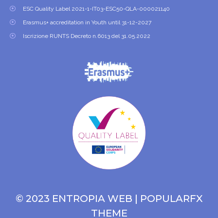
ESC Quality Label 2021-1-IT03-ESC50-QLA-000021140
Erasmus+ accreditation in Youth until 31-12-2027
Iscrizione RUNTS Decreto n.6013 del 31.05.2022
© 2023 ENTROPIA WEB |
POPULARFX
THEME