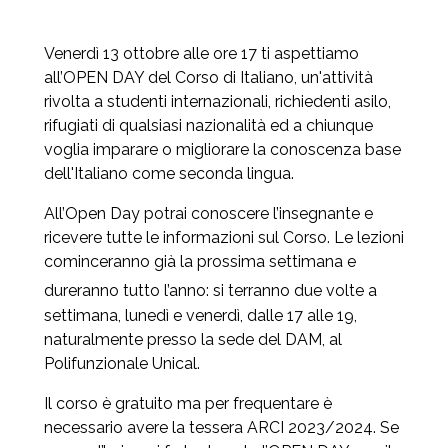
Venerdì 13 ottobre alle ore 17 ti aspettiamo
all’OPEN DAY del Corso di Italiano, un'attività
rivolta a studenti internazionali, richiedenti asilo,
rifugiati di qualsiasi nazionalità ed a chiunque
voglia imparare o migliorare la conoscenza base
dell'Italiano come seconda lingua.
All’Open Day potrai conoscere l’insegnante e
ricevere tutte le informazioni sul Corso. Le lezioni
cominceranno già la prossima settimana e
dureranno tutto l’anno: si
terranno due volte a
settimana, lunedì e venerdì, dalle 17 alle 19,
naturalmente presso la sede del DAM, al
Polifunzionale Unical.
Il corso è gratuito ma per frequentare è
necessario avere la tessera ARCI 2023/2024. Se