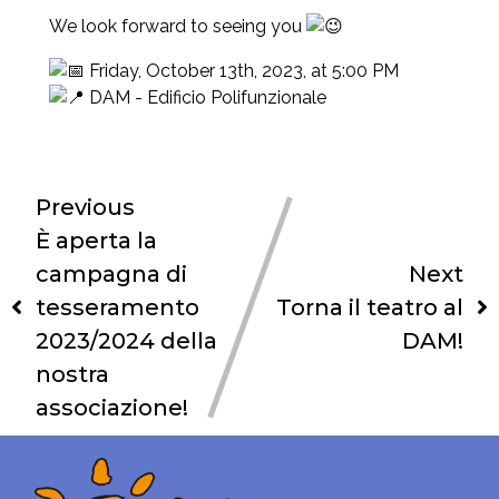
We look forward to seeing you
Friday, October 13th, 2023, at 5:00 PM
DAM - Edificio Polifunzionale
Previous
È aperta la
campagna di
Next
tesseramento
Torna il teatro al
2023/2024 della
DAM!
nostra
associazione!